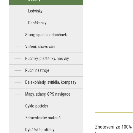
Ledvinky
Peněženky
Stany, spaní a odpočinek
Vaření, stravování
Ručníky, pláštěnky, nášivky
Ruční nástroje
Dalekohledy, svítidla, kompasy
Mapy, atlasy, GPS navigace
Cyklo potřeby
Zdravotnický materiál
Zhotovení
ze
100% 
Rybářské potřeby