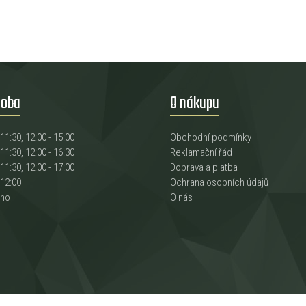
doba
O nákupu
 11:30, 12:00 - 15:00
Obchodní podmínky
 11:30, 12:00 - 16:30
Reklamační řád
 11:30, 12:00 - 17:00
Doprava a platba
 12:00
Ochrana osobních údajů
eno
O nás