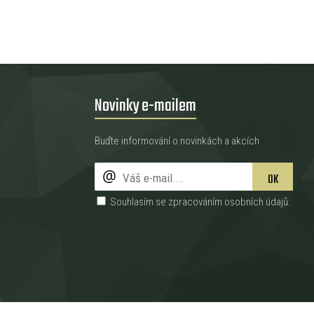
Novinky e-mailem
Buďte informování o novinkách a akcích
OK
Souhlasím se zpracováním
osobních údajů
.