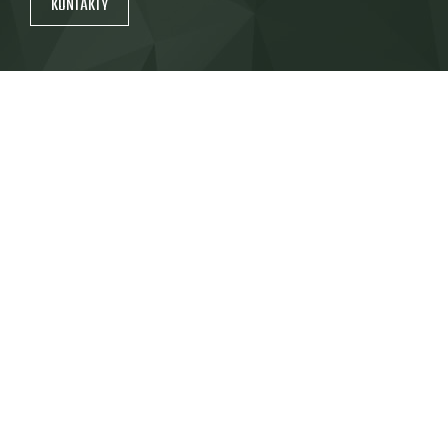
KONTAKTY