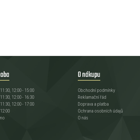
doba
O nákupu
 11:30, 12:00 - 15:00
Obchodní podmínky
 11:30, 12:00 - 16:30
Reklamační řád
 11:30, 12:00 - 17:00
Doprava a platba
 12:00
Ochrana osobních údajů
eno
O nás