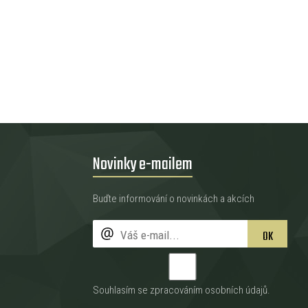
Novinky e-mailem
Buďte informování o novinkách a akcích
OK
Souhlasím se zpracováním
osobních údajů
.