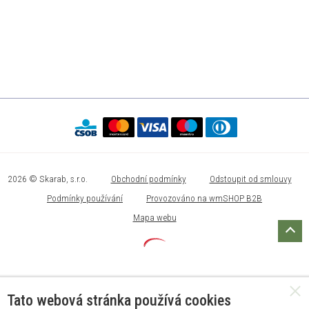
2026 © Skarab, s.r.o.
Obchodní podmínky
Odstoupit od smlouvy
Podmínky používání
Provozováno na wmSHOP B2B
Mapa webu
Tato webová stránka používá cookies