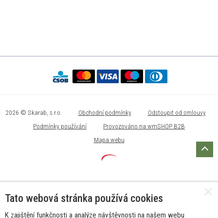
2026 © Skarab, s.r.o.
Obchodní podmínky
Odstoupit od smlouvy
Podmínky používání
Provozováno na wmSHOP B2B
Mapa webu
Tato webová stránka používá cookies
K zajištění funkčnosti a analýze návštěvnosti na našem webu