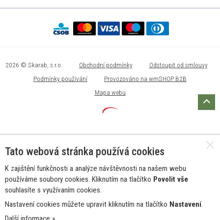
2026 © Skarab, s.r.o.
Obchodní podmínky
Odstoupit od smlouvy
Podmínky používání
Provozováno na wmSHOP B2B
Mapa webu
Tato webová stránka používá cookies
K zajištění funkčnosti a analýze návštěvnosti na našem webu
používáme soubory cookies. Kliknutím na tlačítko
Povolit vše
souhlasíte s využívaním cookies.
Nastavení cookies můžete upravit kliknutím na tlačítko
Nastavení
.
Další informace »