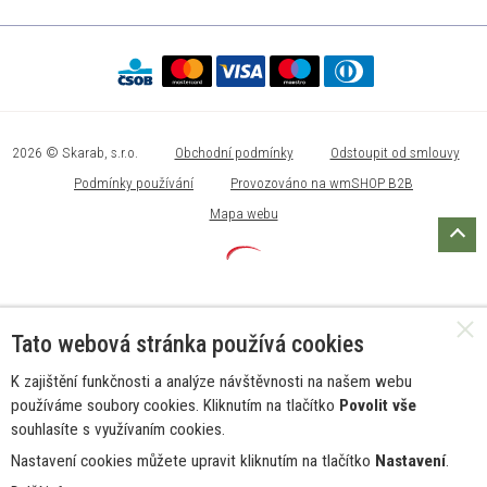
2026 © Skarab, s.r.o.
Obchodní podmínky
Odstoupit od smlouvy
Podmínky používání
Provozováno na wmSHOP B2B
Mapa webu
Tato webová stránka používá cookies
K zajištění funkčnosti a analýze návštěvnosti na našem webu
používáme soubory cookies. Kliknutím na tlačítko
Povolit vše
souhlasíte s využívaním cookies.
Nastavení cookies můžete upravit kliknutím na tlačítko
Nastavení
.