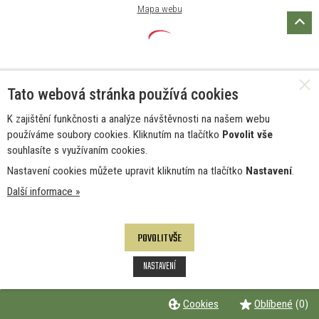
Mapa webu
Tato webová stránka používá cookies
K zajištění funkčnosti a analýze návštěvnosti na našem webu
používáme soubory cookies. Kliknutím na tlačítko
Povolit vše
souhlasíte s využívaním cookies.
Nastavení cookies můžete upravit kliknutím na tlačítko
Nastavení
.
Další informace »
POVOLIT VŠE
NASTAVENÍ
Cookies
Oblíbené
(0)