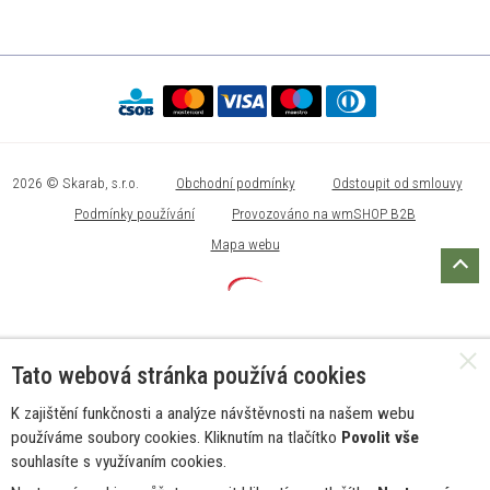
2026 © Skarab, s.r.o.
Obchodní podmínky
Odstoupit od smlouvy
Podmínky používání
Provozováno na wmSHOP B2B
Mapa webu
Tato webová stránka používá cookies
K zajištění funkčnosti a analýze návštěvnosti na našem webu
používáme soubory cookies. Kliknutím na tlačítko
Povolit vše
souhlasíte s využívaním cookies.