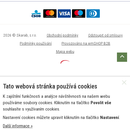
2026 © Skarab, s.r.o.
Obchodní podmínky
Odstoupit od smlouvy
Podmínky používání
Provozováno na wmSHOP B2B
Mapa webu
Tato webová stránka používá cookies
K zajištění funkčnosti a analýze návštěvnosti na našem webu
používáme soubory cookies. Kliknutím na tlačítko
Povolit vše
souhlasíte s využívaním cookies.
Nastavení cookies můžete upravit kliknutím na tlačítko
Nastavení
.
Další informace »