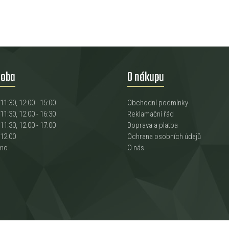
doba
O nákupu
 11:30, 12:00 - 15:00
Obchodní podmínky
 11:30, 12:00 - 16:30
Reklamační řád
 11:30, 12:00 - 17:00
Doprava a platba
 12:00
Ochrana osobních údajů
eno
O nás