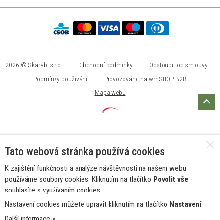
2026 © Skarab, s.r.o.
Obchodní podmínky
Odstoupit od smlouvy
Podmínky používání
Provozováno na wmSHOP B2B
Mapa webu
Tato webová stránka používá cookies
K zajištění funkčnosti a analýze návštěvnosti na našem webu
používáme soubory cookies. Kliknutím na tlačítko
Povolit vše
souhlasíte s využívaním cookies.
Nastavení cookies můžete upravit kliknutím na tlačítko
Nastavení
.
Další informace »