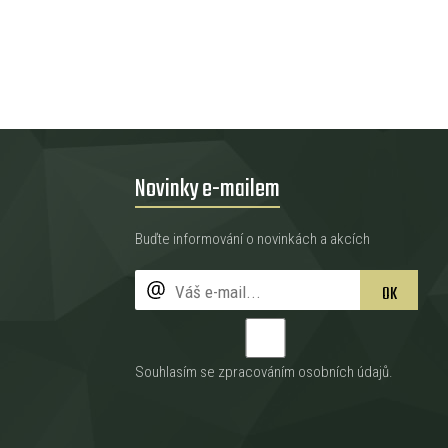
Novinky e-mailem
Buďte informování o novinkách a akcích
OK
Souhlasím se zpracováním
osobních údajů
.