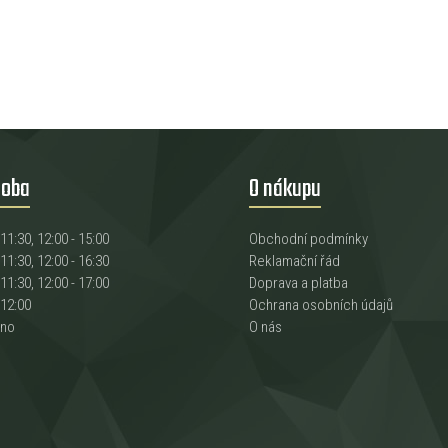
doba
O nákupu
 11:30, 12:00 - 15:00
Obchodní podmínky
 11:30, 12:00 - 16:30
Reklamační řád
 11:30, 12:00 - 17:00
Doprava a platba
 12:00
Ochrana osobních údajů
eno
O nás