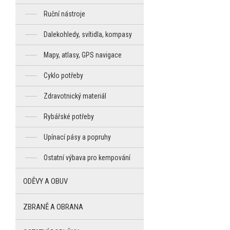
Ruční nástroje
Dalekohledy, svítidla, kompasy
Mapy, atlasy, GPS navigace
Cyklo potřeby
Zdravotnický materiál
Rybářské potřeby
Upínací pásy a popruhy
Ostatní výbava pro kempování
ODĚVY A OBUV
ZBRANĚ A OBRANA