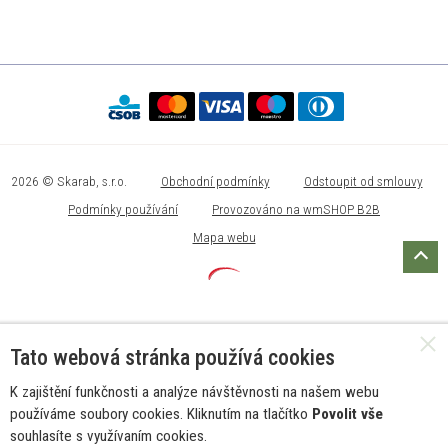
2026 © Skarab, s.r.o.
Obchodní podmínky
Odstoupit od smlouvy
Podmínky používání
Provozováno na wmSHOP B2B
Mapa webu
Tato webová stránka používá cookies
K zajištění funkčnosti a analýze návštěvnosti na našem webu
používáme soubory cookies. Kliknutím na tlačítko
Povolit vše
souhlasíte s využívaním cookies.