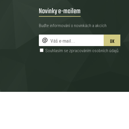
Novinky e-mailem
Buďte informování o novinkách a akcích
OK
Souhlasím se zpracováním
osobních údajů
.