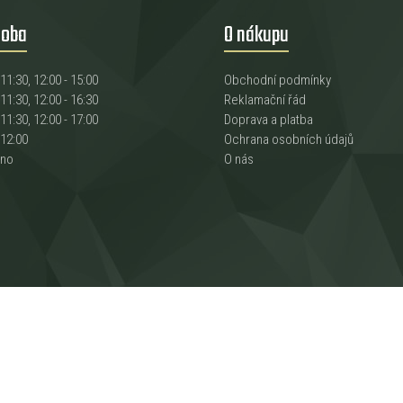
doba
O nákupu
 11:30, 12:00 - 15:00
Obchodní podmínky
 11:30, 12:00 - 16:30
Reklamační řád
 11:30, 12:00 - 17:00
Doprava a platba
 12:00
Ochrana osobních údajů
eno
O nás