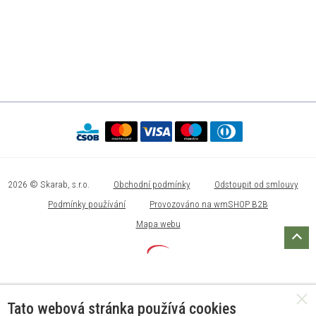
2026 © Skarab, s.r.o.
Obchodní podmínky
Odstoupit od smlouvy
Podmínky používání
Provozováno na wmSHOP B2B
Mapa webu
Tato webová stránka používá cookies