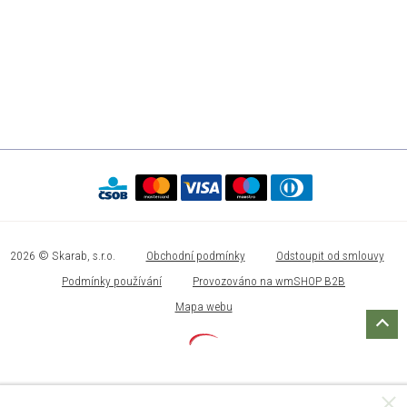
2026 © Skarab, s.r.o.
Obchodní podmínky
Odstoupit od smlouvy
Podmínky používání
Provozováno na wmSHOP B2B
Mapa webu