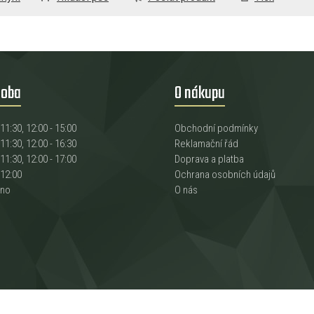
doba
O nákupu
 11:30, 12:00 - 15:00
Obchodní podmínky
 11:30, 12:00 - 16:30
Reklamační řád
 11:30, 12:00 - 17:00
Doprava a platba
 12:00
Ochrana osobních údajů
eno
O nás