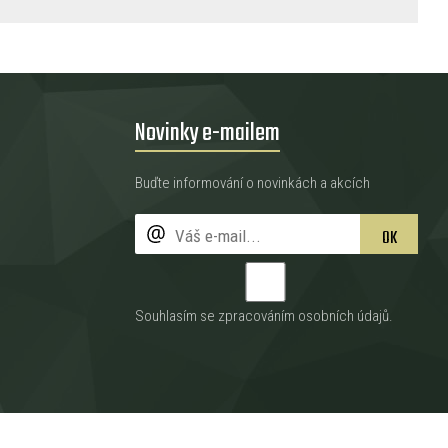
Novinky e-mailem
Buďte informování o novinkách a akcích
OK
Souhlasím se zpracováním
osobních údajů
.