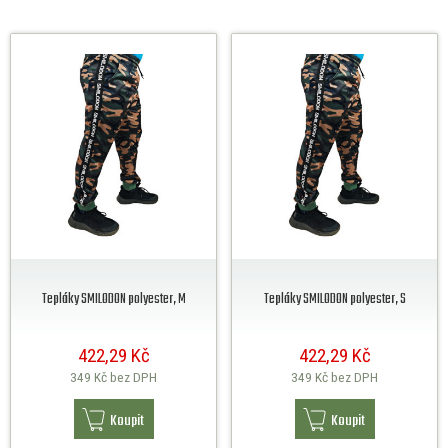
Tepláky SMILODON polyester, M
Tepláky SMILODON polyester, S
422,29 Kč
422,29 Kč
349 Kč
bez DPH
349 Kč
bez DPH
Koupit
Koupit